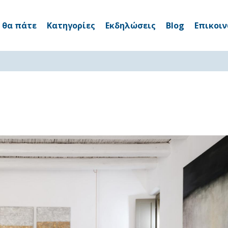
 θα πάτε
Κατηγορίες
Εκδηλώσεις
Blog
Επικοι