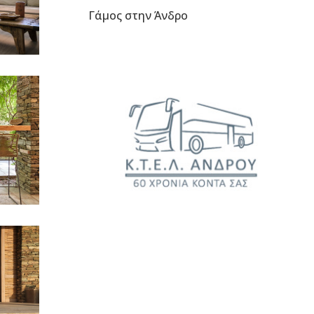
Γάμος στην Άνδρο