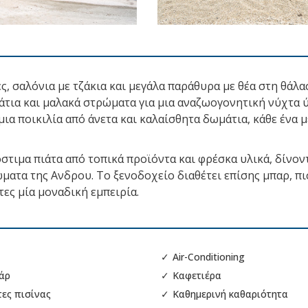
, σαλόνια με τζάκια και μεγάλα παράθυρα με θέα στη θάλα
τια και μαλακά στρώματα για μια αναζωογονητική νύχτα 
ια ποικιλία από άνετα και καλαίσθητα δωμάτια, κάθε ένα μ
στιμα πιάτα από τοπικά προϊόντα και φρέσκα υλικά, δίνον
ώματα της Ανδρου. Το ξενοδοχείο διαθέτει επίσης μπαρ, πι
ες μία μοναδική εμπειρία.
✓
Air-Conditioning
άρ
✓
Καφετιέρα
τες πισίνας
✓
Καθημερινή καθαριότητα