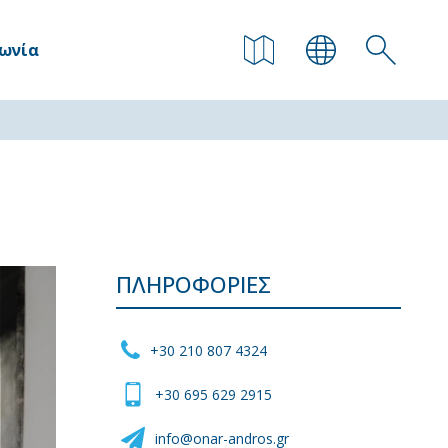
νωνία
ΠΛΗΡΟΦΟΡΊΕΣ
+30 210 807 4324
+30 695 629 2915
info@onar-andros.gr