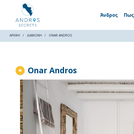
Άνδρος
Πως
ΑΡΧΙΚΗ
ΔΙΑΜΟΝΉ
ONAR ANDROS
Onar Andros
★