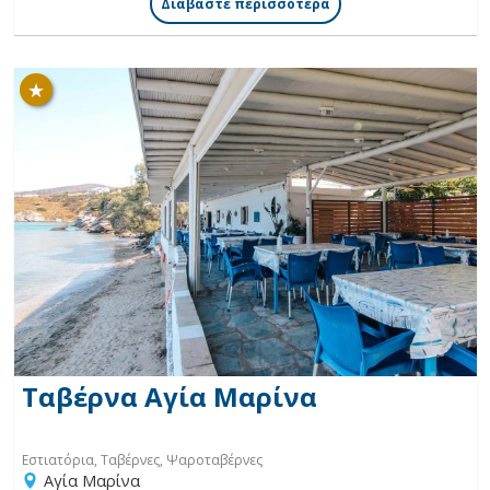
Διαβάστε περισσότερα
★
Ταβέρνα Αγία Μαρίνα
Εστιατόρια, Ταβέρνες, Ψαροταβέρνες
Αγία Μαρίνα