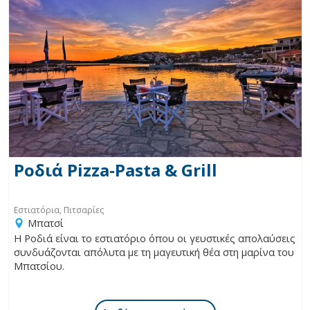
Ροδιά Pizza-Pasta & Grill
Εστιατόρια, Πιτσαρίες
Μπατσί
Η Ροδιά είναι το εστιατόριο όπου οι γευστικές απολαύσεις
συνδυάζονται απόλυτα με τη μαγευτική θέα στη μαρίνα του
Μπατσίου.