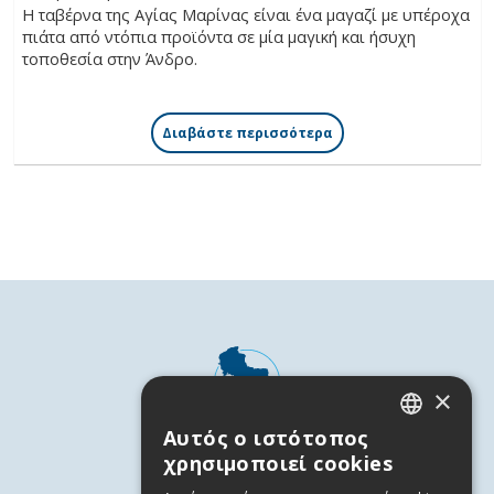
Η ταβέρνα της Αγίας Μαρίνας είναι ένα μαγαζί με υπέροχα
πιάτα από ντόπια προϊόντα σε μία μαγική και ήσυχη
τοποθεσία στην Άνδρο.
Διαβάστε περισσότερα
×
Αυτός ο ιστότοπος
GREEK
χρησιμοποιεί cookies
ENGLISH