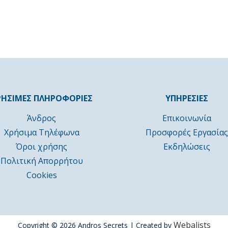
ΡΗΣΙΜΕΣ ΠΛΗΡΟΦΟΡΙΕΣ
ΥΠΗΡΕΣΙΕΣ
Άνδρος
Επικοινωνία
Χρήσιμα Τηλέφωνα
Προσφορές Εργασίας
Όροι χρήσης
Εκδηλώσεις
Πολιτική Απορρήτου
Cookies
Webalists
Copyright © 2026 Andros Secrets | Created by