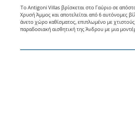
Το Antigoni Villas βρίσκεται στο Γαύριο σε απόσ
Χρυσή Άμμος και αποτελείται από 6 αυτόνομες βίλε
άνετο χώρο καθίσματος, επιπλωμένο με χτιστούς
παραδοσιακή αισθητική της Άνδρου με μια μοντέ