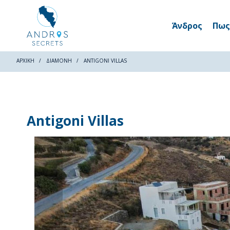
Άνδρος
Πως
ΑΡΧΙΚΗ
ΔΙΑΜΟΝΉ
ANTIGONI VILLAS
Antigoni Villas