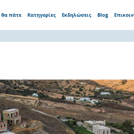
 θα πάτε
Κατηγορίες
Εκδηλώσεις
Blog
Επικοι