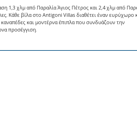
ταση 1,3 χλμ από Παραλία Άγιος Πέτρος και 2,4 χλμ από Παρ
ς. Κάθε βίλα στο Antigoni Villas διαθέτει έναν ευρύχωρο 
 καναπέδες και μοντέρνα έπιπλα που συνδυάζουν την
ρνα προσέγγιση.