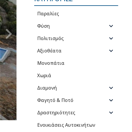
Παραλίες
Φύση
Πολιτισμός
Αξιοθέατα
Μονοπάτια
Χωριά
Διαμονή
Φαγητό & Ποτό
Δραστηριότητες
Ενοικιάσεις Αυτοκινήτων