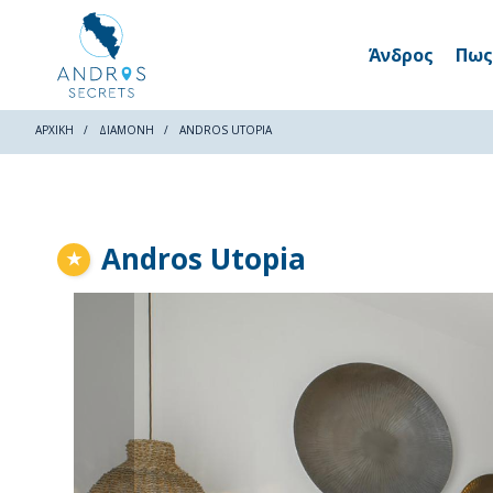
Άνδρος
Πως
ΑΡΧΙΚΗ
ΔΙΑΜΟΝΉ
ANDROS UTOPIA
Andros Utopia
★