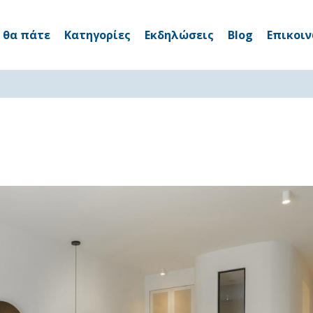
 θα πάτε
Κατηγορίες
Εκδηλώσεις
Blog
Επικοι