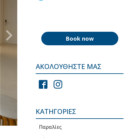
Book now
ΑΚΟΛΟΥΘΉΣΤΕ ΜΑΣ
ΚΑΤΗΓΟΡΊΕΣ
Παραλίες