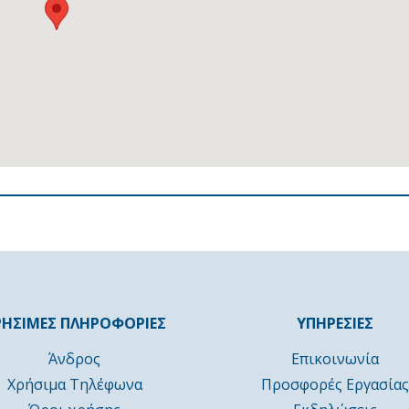
ΡΗΣΙΜΕΣ ΠΛΗΡΟΦΟΡΙΕΣ
ΥΠΗΡΕΣΙΕΣ
Άνδρος
Επικοινωνία
Χρήσιμα Τηλέφωνα
Προσφορές Εργασίας