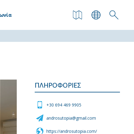
νωνία
ΠΛΗΡΟΦΟΡΊΕΣ
+30 694 469 9905
androsutopia@gmail.com
https://androsutopia.com/