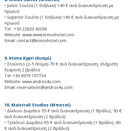
• Junior Σουίτα (1 Ενήλικα) 140 € ανά διανυκτέρευση με
πρωινό
• Superior Σουίτα (1 Ενήλικα) 140 € ανά διανυκτέρευση με
πρωινό
Tel: +30 22820 42038
Website: www.www.krinoshotel.com
Email:
contact@krinoshotel.com
9. Ktima Kypri (Κυπρί)
• Στούντιο (2-5 άτομα) 70 € ανά διανυκτέρευση, ελάχιστη
διαμονή 2 βράδια
Tel: +30 6979 197734
Website: www.andros4u.com
Email:
reservations@andros4u.com
10. Maistrali Studios (Μπατσί)
• Δίκλινο Δωμάτιο 55 € ανά διανυκτέρευση (1 Βράδυ), 50 €
ανά διανυκτέρευση (2 Βράδια)
• Τρίκλινο Δωμάτιο 65 € ανά διανυκτέρευση (1 Βράδυ), 60
€ ανά διανυκτέρευση (2 Βράδια)