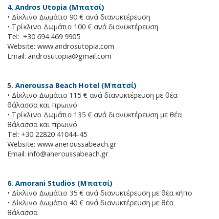
4. Andros Utopia (Μπατσί)
• Δίκλινο Δωμάτιο 90 € ανά διανυκτέρευση
• Τρίκλινο Δωμάτιο 100 € ανά διανυκτέρευση
Tel: +30 694 469 9905
Website: www.androsutopia.com
Email:
androsutopia@gmail.com
5. Aneroussa Beach Hotel (Μπατσί)
• Δίκλινο Δωμάτιο 115 € ανά διανυκτέρευση με θέα
θάλασσα και πρωινό
• Τρίκλινο Δωμάτιο 135 € ανά διανυκτέρευση με θέα
θάλασσα και πρωινό
Tel: +30 22820 41044-45
Website: www.aneroussabeach.gr
Email:
info@aneroussabeach.gr
6. Amorani Studios (Μπατσί)
• Δίκλινο Δωμάτιο 35 € ανά διανυκτέρευση με θέα κήπο
• Δίκλινο Δωμάτιο 40 € ανά διανυκτέρευση με θέα
θάλασσα