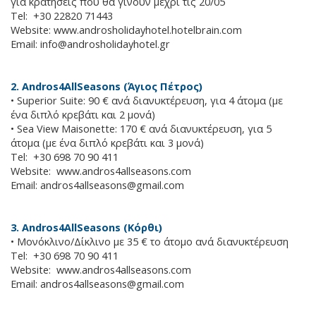
για κρατήσεις που θα γίνουν μέχρι τις 20/05
Tel: +30 22820 71443
Website: www.androsholidayhotel.hotelbrain.com
Email:
info@androsholidayhotel.gr
2. Andros4AllSeasons (Άγιος Πέτρος)
• Superior Suite: 90 € ανά διανυκτέρευση, για 4 άτομα (με
ένα διπλό κρεβάτι και 2 μονά)
• Sea View Maisonette: 170 € ανά διανυκτέρευση, για 5
άτομα (με ένα διπλό κρεβάτι και 3 μονά)
Tel: +30 698 70 90 411
Website: www.andros4allseasons.com
Email:
andros4allseasons@gmail.com
3. Andros4AllSeasons (Κόρθι)
• Μονόκλινο/Δίκλινο με 35 € το άτομο ανά διανυκτέρευση
Tel: +30 698 70 90 411
Website: www.andros4allseasons.com
Email:
andros4allseasons@gmail.com