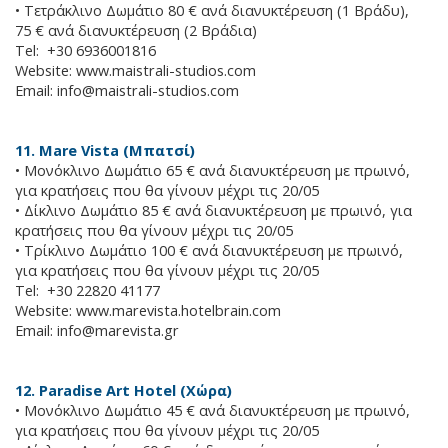
• Τετράκλινο Δωμάτιο 80 € ανά διανυκτέρευση (1 Βράδυ),
75 € ανά διανυκτέρευση (2 Βράδια)
Tel: +30 6936001816
Website: www.maistrali-studios.com
Email:
info@maistrali-studios.com
11. Mare Vista (Μπατσί)
• Μονόκλινο Δωμάτιο 65 € ανά διανυκτέρευση με πρωινό,
για κρατήσεις που θα γίνουν μέχρι τις 20/05
• Δίκλινο Δωμάτιο 85 € ανά διανυκτέρευση με πρωινό, για
κρατήσεις που θα γίνουν μέχρι τις 20/05
• Τρίκλινο Δωμάτιο 100 € ανά διανυκτέρευση με πρωινό,
για κρατήσεις που θα γίνουν μέχρι τις 20/05
Tel: +30 22820 41177
Website: www.marevista.hotelbrain.com
Email:
info@marevista.gr
12. Paradise Art Hotel (Χώρα)
• Μονόκλινο Δωμάτιο 45 € ανά διανυκτέρευση με πρωινό,
για κρατήσεις που θα γίνουν μέχρι τις 20/05