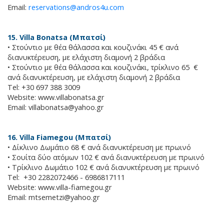
Email:
reservations@andros4u.com
15. Villa Bonatsa (Μπατσί)
• Στούντιο με θέα θάλασσα και κουζινάκι 45 € ανά
διανυκτέρευση, με ελάχιστη διαμονή 2 βράδια
• Στούντιο με θέα θάλασσα και κουζινάκι, τρίκλινο 65 €
ανά διανυκτέρευση, με ελάχιστη διαμονή 2 βράδια
Tel: +30 697 388 3009
Website: www.villabonatsa.gr
Email:
villabonatsa@yahoo.gr
16. Villa Fiamegou (Μπατσί)
• Δίκλινο Δωμάτιο 68 € ανά διανυκτέρευση με πρωινό
• Σουίτα δύο ατόμων 102 € ανά διανυκτέρευση με πρωινό
• Τρίκλινο Δωμάτιο 102 € ανά διανυκτέρευση με πρωινό
Tel: +30 2282072466 - 6986817111
Website: www.villa-fiamegou.gr
Email:
mtsemetzi@yahoo.gr