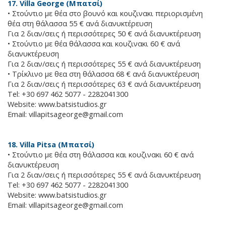
17. Villa George (Μπατσί)
• Στούντιο με θέα στο βουνό και κουζινακι περιορισμένη
θέα στη θάλασσα 55 € ανά διανυκτέρευση
Για 2 διαν/σεις ή περισσότερες 50 € ανά διανυκτέρευση
• Στούντιο με θέα θάλασσα και κουζινακι 60 € ανά
διανυκτέρευση
Για 2 διαν/σεις ή περισσότερες 55 € ανά διανυκτέρευση
• Τρίκλινο με θεα στη θάλασσα 68 € ανά διανυκτέρευση
Για 2 διαν/σεις ή περισσότερες 63 € ανά διανυκτέρευση
Tel: +30 697 462 5077 - 2282041300
Website: www.batsistudios.gr
Email:
villapitsageorge@gmail.com
18. Villa Pitsa (Μπατσί)
• Στούντιο με θέα στη θάλασσα και κουζινακι 60 € ανά
διανυκτέρευση
Για 2 διαν/σεις ή περισσότερες 55 € ανά διανυκτέρευση
Tel: +30 697 462 5077 - 2282041300
Website: www.batsistudios.gr
Email:
villapitsageorge@gmail.com