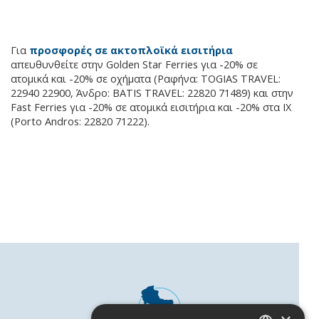
Για
προσφορές σε ακτοπλοϊκά εισιτήρια
απευθυνθείτε στην Golden Star Ferries για -20% σε
ατομικά και -20% σε οχήματα (Ραφήνα: TOGIAS TRAVEL:
22940 22900, Άνδρο: BATIS TRAVEL: 22820 71489) και στην
Fast Ferries για -20% σε ατομικά εισιτήρια και -20% στα ΙΧ
(Porto Andros: 22820 71222).