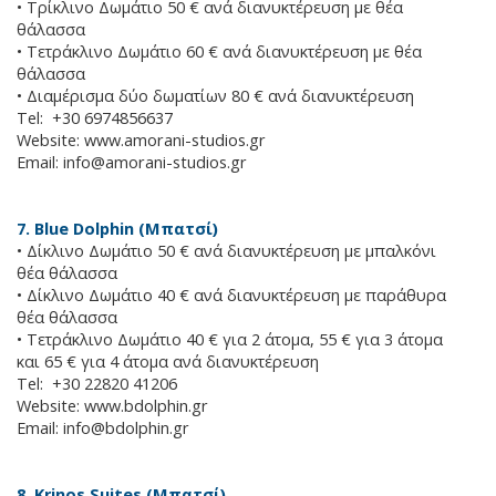
• Τρίκλινο Δωμάτιο 50 € ανά διανυκτέρευση με θέα
θάλασσα
• Τετράκλινο Δωμάτιο 60 € ανά διανυκτέρευση με θέα
θάλασσα
• Διαμέρισμα δύο δωματίων 80 € ανά διανυκτέρευση
Tel: +30 6974856637
Website: www.amorani-studios.gr
Email:
info@amorani-studios.gr
7. Blue Dolphin (Μπατσί)
• Δίκλινο Δωμάτιο 50 € ανά διανυκτέρευση με μπαλκόνι
θέα θάλασσα
• Δίκλινο Δωμάτιο 40 € ανά διανυκτέρευση με παράθυρα
θέα θάλασσα
• Τετράκλινο Δωμάτιο 40 € για 2 άτομα, 55 € για 3 άτομα
και 65 € για 4 άτομα ανά διανυκτέρευση
Tel: +30 22820 41206
Website: www.bdolphin.gr
Email:
info@bdolphin.gr
8. Krinos Suites (Μπατσί)