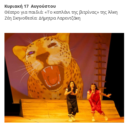
Κυριακή 17 Αυγούστου
Θέατρο για παιδιά: «Το καπλάνι της βιτρίνας» της Άλκη
Ζέη Σκηνοθεσία: Δήμητρα Λαρεντζάκη