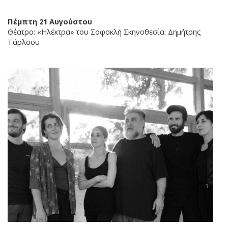
Πέμπτη 21 Αυγούστου
Θέατρο: «Ηλέκτρα» του Σοφοκλή Σκηνοθεσία: Δημήτρης
Τάρλοου