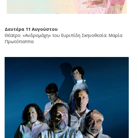
Δευτέρα 11 Αυγούστου
Θέατρο: «Ανδρομάχη» του Ευριπίδη Σκηνοθεσία: Μαρία
Πρωτόπαππα