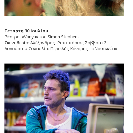
Τετάρτη 30 Ιουλίου
Θέατρο: «Vanya» του Simon Stephens
Σκηνοθεσία: Αλέξανδρος Ραπτοτάσιος Σάββατο 2
Αυγούστου Συναυλία: Περικλής Κάναρης - «Ναυτωδία»