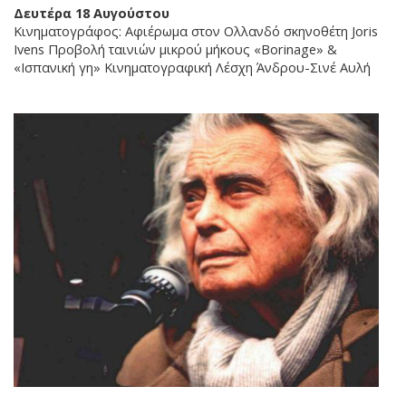
Δευτέρα 18 Αυγούστου
Κινηματογράφος: Αφιέρωμα στον Ολλανδό σκηνοθέτη Joris
Ivens Προβολή ταινιών μικρού μήκους «Borinage» &
«Ισπανική γη» Κινηματογραφική Λέσχη Άνδρου-Σινέ Αυλή