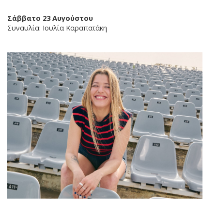
Σάββατο 23 Αυγούστου
Συναυλία: Ιουλία Καραπατάκη