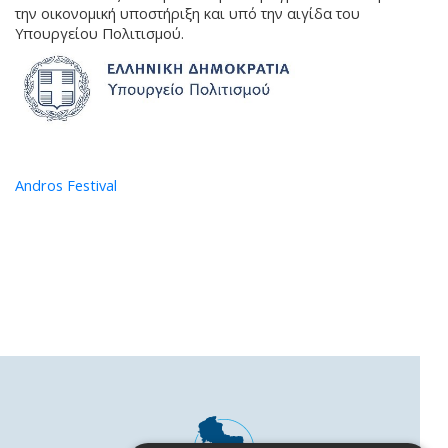
την οικονομική υποστήριξη και υπό την αιγίδα του
Υπουργείου Πολιτισμού.
Andros Festival