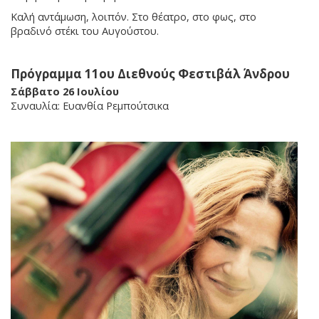
Καλή αντάμωση, λοιπόν. Στο θέατρο, στο φως, στο
βραδινό στέκι του Αυγούστου.
Πρόγραμμα 11ου Διεθνούς Φεστιβάλ Άνδρου
Σάββατο 26 Ιουλίου
Συναυλία: Ευανθία Ρεμπούτσικα