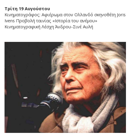
Τρίτη 19 Αυγούστου
Κινηματογράφος: Αφιέρωμα στον Ολλανδό σκηνοθέτη Joris
Ivens Προβολή ταινίας «Ιστορία του ανέμου»
Κινηματογραφική Λέσχη Άνδρου-Σινέ Αυλή