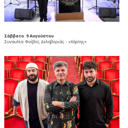
Σάββατο 9 Αυγούστου
Συναυλία: Φοίβος Δεληβοριάς - «Χάρτης»