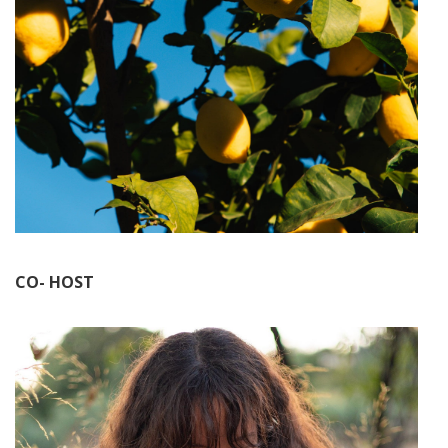
CO- HOST