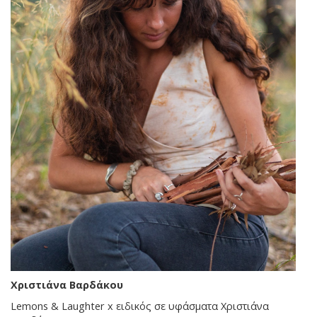
Χριστιάνα Βαρδάκου
Lemons & Laughter x ειδικός σε υφάσματα Χριστιάνα