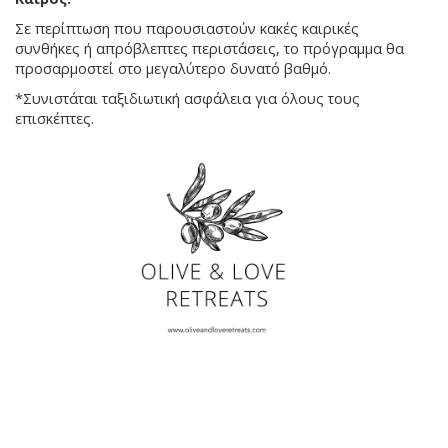
Σε περίπτωση που παρουσιαστούν κακές καιρικές
συνθήκες ή απρόβλεπτες περιστάσεις, το πρόγραμμα θα
προσαρμοστεί στο μεγαλύτερο δυνατό βαθμό.
*Συνιστάται ταξιδιωτική ασφάλεια για όλους τους
επισκέπτες.