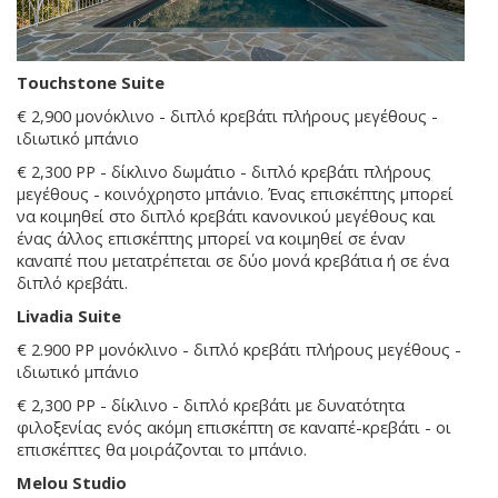
Touchstone Suite
€ 2,900 μονόκλινο - διπλό κρεβάτι πλήρους μεγέθους -
ιδιωτικό μπάνιο
€ 2,300 PP - δίκλινο δωμάτιο - διπλό κρεβάτι πλήρους
μεγέθους - κοινόχρηστο μπάνιο. Ένας επισκέπτης μπορεί
να κοιμηθεί στο διπλό κρεβάτι κανονικού μεγέθους και
ένας άλλος επισκέπτης μπορεί να κοιμηθεί σε έναν
καναπέ που μετατρέπεται σε δύο μονά κρεβάτια ή σε ένα
διπλό κρεβάτι.
Livadia Suite
€ 2.900 PP μονόκλινο - διπλό κρεβάτι πλήρους μεγέθους -
ιδιωτικό μπάνιο
€ 2,300 PP - δίκλινο - διπλό κρεβάτι με δυνατότητα
φιλοξενίας ενός ακόμη επισκέπτη σε καναπέ-κρεβάτι - οι
επισκέπτες θα μοιράζονται το μπάνιο.
Melou Studio