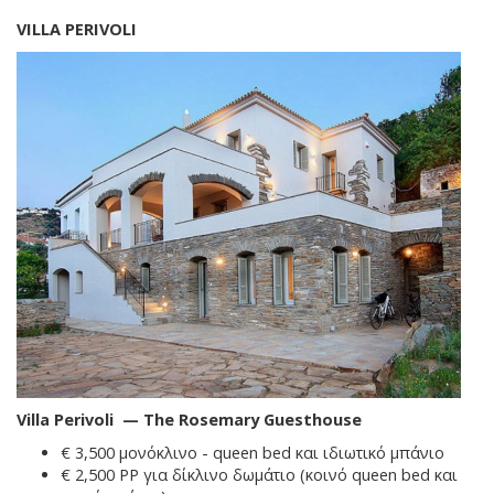
VILLA PERIVOLI
Villa Perivoli — The Rosemary Guesthouse
€ 3,500 μονόκλινο - queen bed και ιδιωτικό μπάνιο
€ 2,500 PP για δίκλινο δωμάτιο (κοινό queen bed και