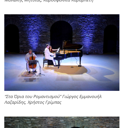
“Στα Όρια του Ρομαντισμού” Γιώργος Εμμανουήλ
Λαζαρίδης, Χρήστος Γρίμπας