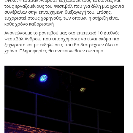
«Φίλοι Φεστιβάλ Άνδρου» ευχαριστεί τους εθελοντές και
τους εργαζομένους του Φεστιβάλ που για άλλη μια χρονιά
συνέβαλαν στην επιτυχημένη διεξαγωγή του. Επίσης,
ευχαριστεί στους χορηγούς, των οποίων η στήριξη είναι
κάθε χρόνο καθοριστική.
Ανανεώνουμε το ραντεβού μας στο επετειακό 10 Διεθνές
Φεστιβάλ Άνδρου, που υποσχόμαστε να είναι ακόμα πιο
ξεχωριστό και με εκδηλώσεις που θα διατρέχουν όλο το
χρόνο. Πληροφορίες θα ανακοινωθούν σύντομα.