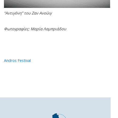
“Αντιγόνη” του Ζαν Ανούιγ
Φωτογραφίες: Μαρία Λαμπριάδου
Andros Festival