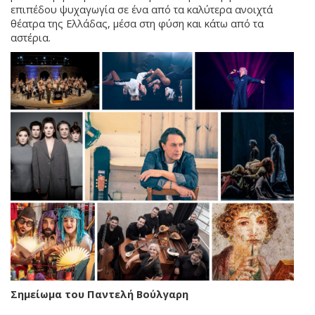
επιπέδου ψυχαγωγία σε ένα από τα καλύτερα ανοιχτά
θέατρα της Ελλάδας, μέσα στη φύση και κάτω από τα
αστέρια.
Σημείωμα του Παντελή Βούλγαρη